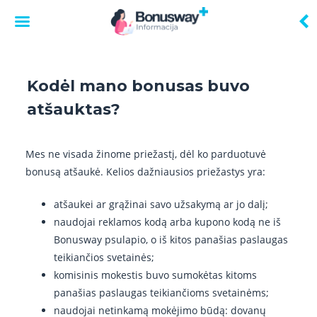
Skip
to
Kodėl mano bonusas buvo
content
atšauktas?
Mes ne visada žinome priežastį, dėl ko parduotuvė
bonusą atšaukė. Kelios dažniausios priežastys yra:
atšaukei ar grąžinai savo užsakymą ar jo dalį;
naudojai reklamos kodą arba kupono kodą ne iš
Bonusway psulapio, o iš kitos panašias paslaugas
teikiančios svetainės;
komisinis mokestis buvo sumokėtas kitoms
panašias paslaugas teikiančioms svetainėms;
naudojai netinkamą mokėjimo būdą: dovanų