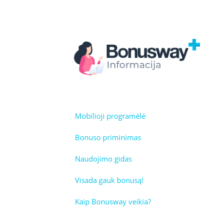
Skip
to
content
Facebook
Instagram
Mobilioji programėlė
Bonuso priminimas
Naudojimo gidas
Visada gauk bonusą!
Kaip Bonusway veikia?