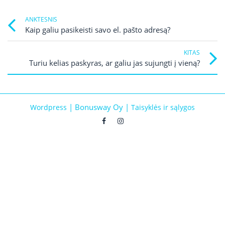
Post
Previ
ANKTESNIS
post
Kaip galiu pasikeisti savo el. pašto adresą?
navigation
link
Ne
KITAS
Po
Turiu kelias paskyras, ar galiu jas sujungti į vieną?
li
|
Bonusway Oy
|
Wordpress
Taisyklės ir sąlygos
Facebook
Instagram